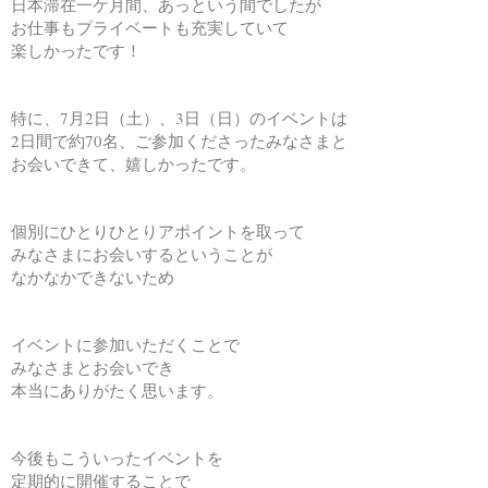
日本滞在一ケ月間、あっという間でしたが
お仕事もプライベートも充実していて
楽しかったです！
特に、7月2日（土）、3日（日）のイベントは
2日間で約70名、ご参加くださったみなさまと
お会いできて、嬉しかったです。
個別にひとりひとりアポイントを取って
みなさまにお会いするということが
なかなかできないため
イベントに参加いただくことで
みなさまとお会いでき
本当にありがたく思います。
今後もこういったイベントを
定期的に開催することで