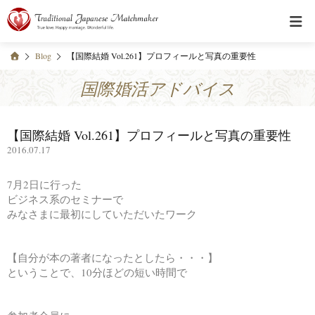
Blog
【国際結婚 Vol.261】プロフィールと写真の重要性
国際婚活アドバイス
【国際結婚 Vol.261】プロフィールと写真の重要性
2016.07.17
7月2日に行った
ビジネス系のセミナーで
みなさまに最初にしていただいたワーク
【自分が本の著者になったとしたら・・・】
ということで、10分ほどの短い時間で