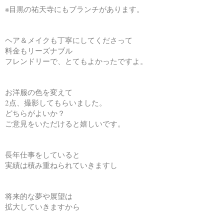
※目黒の祐天寺にもブランチがあります。
ヘア＆メイクも丁寧にしてくださって
料金もリーズナブル
フレンドリーで、とてもよかったですよ。
お洋服の色を変えて
2点、撮影してもらいました。
どちらがよいか？
ご意見をいただけると嬉しいです。
長年仕事をしていると
実績は積み重ねられていきますし
将来的な夢や展望は
拡大していきますから