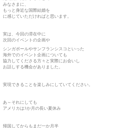
みなさまに、
もっと身近な国際結婚を
に感じていただければと思います。
実は、今回の滞在中に
次回のイベントの企画や
シンガポールやサンフランシスコといった
海外でのイベント企画についても
協力してくださる方々と実際にお会いし
お話しする機会がありました。
実現できることを楽しみにしていてください。
あ～それにしても
アメリカは3か月の長い夏休み
帰国してからもまだ一か月半