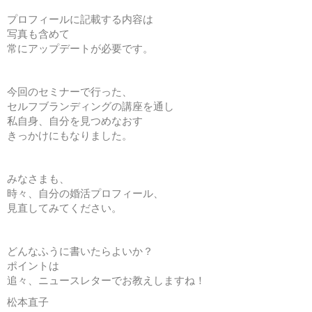
プロフィールに記載する内容は
写真も含めて
常にアップデートが必要です。
今回のセミナーで行った、
セルフブランディングの講座を通し
私自身、自分を見つめなおす
きっかけにもなりました。
みなさまも、
時々、自分の婚活プロフィール、
見直してみてください。
どんなふうに書いたらよいか？
ポイントは
追々、ニュースレターでお教えしますね！
松本直子