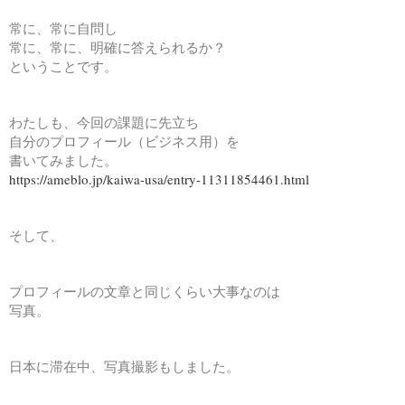
常に、常に自問し
常に、常に、明確に答えられるか？
ということです。
わたしも、今回の課題に先立ち
自分のプロフィール（ビジネス用）を
書いてみました。
https://ameblo.jp/kaiwa-usa/entry-11311854461.html
そして、
プロフィールの文章と同じくらい大事なのは
写真。
日本に滞在中、写真撮影もしました。