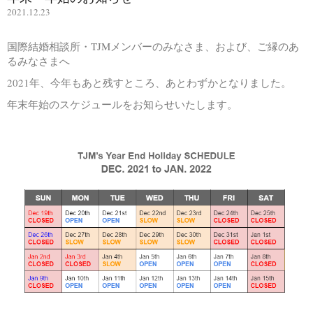
2021.12.23
国際結婚相談所・TJMメンバーのみなさま、および、ご縁のあ
るみなさまへ
2021年、今年もあと残すところ、あとわずかとなりました。
年末年始のスケジュールをお知らせいたします。