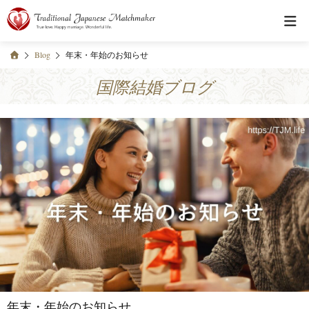
Blog
年末・年始のお知らせ
国際結婚ブログ
年末・年始のお知らせ