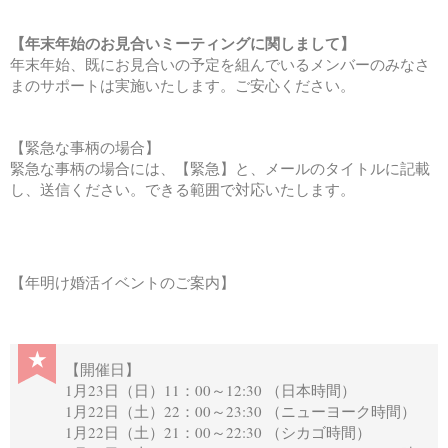
【年末年始のお見合いミーティングに関しまして】
年末年始、既にお見合いの予定を組んでいるメンバーのみなさ
まのサポートは実施いたします。ご安心ください。
【緊急な事柄の場合】
緊急な事柄の場合には、【緊急】と、メールのタイトルに記載
し、送信ください。できる範囲で対応いたします。
【年明け婚活イベントのご案内】
★
【開催日】
1月23日（日）11：00～12:30 （日本時間）
1月22日（土）22：00～23:30 （ニューヨーク時間）
1月22日（土）21：00～22:30 （シカゴ時間）