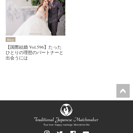
Blog
【国際結婚 Vol.596】たった
ひとりの理想のパートナーと
出会うには