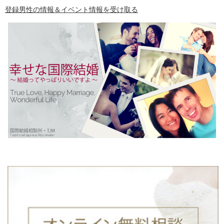
登録男性の情報＆イベント情報を受け取る