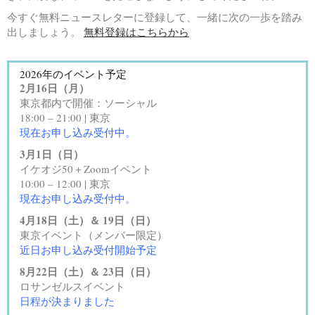
今すぐ無料ニュースレターに登録して、一緒に次の一歩を踏み
出しましょう。
無料登録はこちらから
2026年のイベント予定
2月16日（月）
東京都内で開催：ソーシャル
18:00 – 21:00 | 東京
現在お申し込み受付中。
3月1日（日）
イケオジ50＋Zoomイベント
10:00 – 12:00 | 東京
現在お申し込み受付中。
4月18日（土）＆ 19日（日）
東京イベント（メンバー限定）
近日お申し込み受付開始予定
8月22日（土）＆ 23日（日）
ロサンゼルスイベント
日程が決まりました