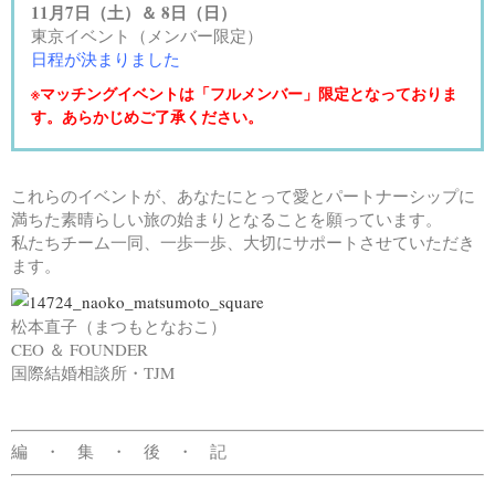
11月7日（土）＆ 8日（日）
東京イベント（メンバー限定）
日程が決まりました
※マッチングイベントは「フルメンバー」限定となっておりま
す。あらかじめご了承ください。
これらのイベントが、あなたにとって愛とパートナーシップに
満ちた素晴らしい旅の始まりとなることを願っています。
私たちチーム一同、一歩一歩、大切にサポートさせていただき
ます。
松本直子（まつもとなおこ）
CEO ＆ FOUNDER
国際結婚相談所・TJM
編 ・ 集 ・ 後 ・ 記