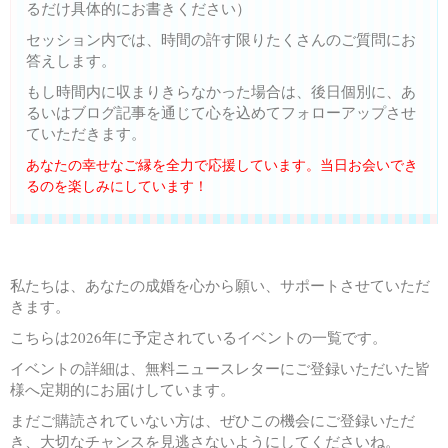
るだけ具体的にお書きください）
セッション内では、時間の許す限りたくさんのご質問にお
答えします。
もし時間内に収まりきらなかった場合は、後日個別に、あ
るいはブログ記事を通じて心を込めてフォローアップさせ
ていただきます。
あなたの幸せなご縁を全力で応援しています。当日お会いでき
るのを楽しみにしています！
私たちは、あなたの成婚を心から願い、サポートさせていただ
きます。
こちらは2026年に予定されているイベントの一覧です。
イベントの詳細は、無料ニュースレターにご登録いただいた皆
様へ定期的にお届けしています。
まだご購読されていない方は、ぜひこの機会にご登録いただ
き、大切なチャンスを見逃さないようにしてくださいね。