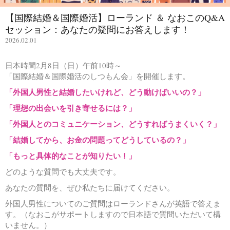
【国際結婚＆国際婚活】ローランド ＆ なおこのQ&A
セッション：あなたの疑問にお答えします！
2026.02.01
日本時間2月8日（日）午前10時～
「国際結婚＆国際婚活のしつもん会」を開催します。
「外国人男性と結婚したいけれど、どう動けばいいの？」
「理想の出会いを引き寄せるには？」
「外国人とのコミュニケーション、どうすればうまくいく？」
「結婚してから、お金の問題ってどうしているの？」
「もっと具体的なことが知りたい！」
どのような質問でも大丈夫です。
あなたの質問を、ぜひ私たちに届けてください。
外国人男性についてのご質問はローランドさんが英語で答えま
す。（なおこがサポートしますので日本語で質問いただいて構
いません。）