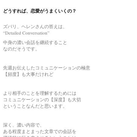
どうすれば、恋愛がうまくいくの？
ズバリ、ヘレンさんの答えは、
“Detailed Conversation”
中身の濃い会話を継続すること
なのだそうです。
先週お伝えしたコミュニケーションの極意
【頻度】も大事だけれど
より相手のことを理解するためには
コミュニケーションの【深度】も大切
ということなんだと思います。
深く、濃い内容で、
ある程度まとまった文章での会話を