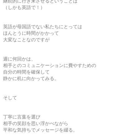
継続的に行き来させるということは
（しかも英語で！）
英語が母国語でない私たちにとっては
ほんとうに時間がかかって
大変なことなのですが
週に何回かは、
相手とのコミュニケーションに費やすための
自分の時間を確保して
静かに机に向かってみる。
そして
丁寧に言葉を選び
相手の笑顔を思い浮かべながら
平和な気持ちでメッセージを綴る。