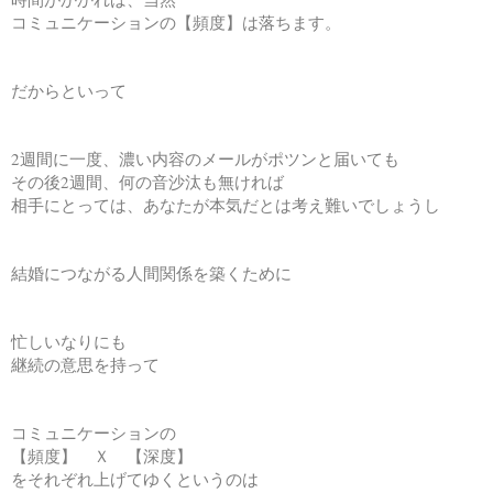
コミュニケーションの【頻度】は落ちます。
だからといって
2週間に一度、濃い内容のメールがポツンと届いても
その後2週間、何の音沙汰も無ければ
相手にとっては、あなたが本気だとは考え難いでしょうし
結婚につながる人間関係を築くために
忙しいなりにも
継続の意思を持って
コミュニケーションの
【頻度】 Ｘ 【深度】
をそれぞれ上げてゆくというのは