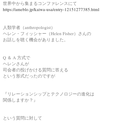
世界中から集まるコンファレンスにて
https://ameblo.jp/kaiwa-usa/entry-12151277385.html
人類学者（anthropologist）
ヘレン・フィッシャー（Helen Fisher）さんの
お話しを聴く機会がありました。
Q ＆ A 方式で
ヘレンさんが
司会者の投げかける質問に答える
という形式だったのですが
『リレーションシップとテクノロジーの進化は
関係しますか？』
という質問に対して