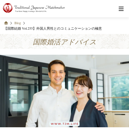
Blog
【国際結婚 Vol.255】外国人男性とのコミュニケーションの極意
国際婚活アドバイス