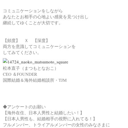
コミュニケーションをしながら
あなたとお相手の心地よい感覚を見つけ出し
継続してゆくことが大切です。
【頻度】 Ｘ 【深度】
両方を意識してコミュニケーションを
してみてください。
松本直子（まつもとなおこ）
CEO ＆FOUNDER
国際結婚＆海外結婚相談所・TJM
◆アンケートのお願い
【海外在住、日本人男性と結婚したい！】
【日本人男性も、結婚相手の視野に入れてる！】
フルメンバー、トライアルメンバーの女性のみなさまに