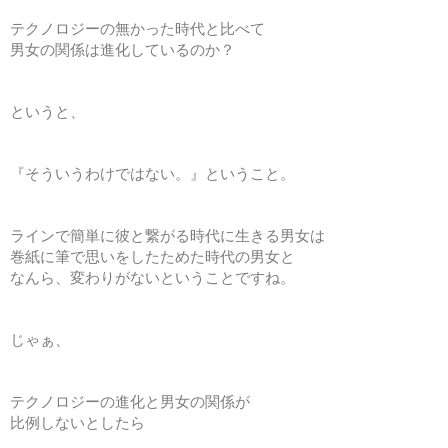
テクノロジーの無かった時代と比べて
男女の関係は進化しているのか？
というと、
『そういうわけではない。』ということ。
ラインで簡単に彼と繋がる時代に生きる男女は
巻紙に筆で思いをしたためた時代の男女と
なんら、変わりがないということですね。
じゃぁ、
テクノロジーの進化と男女の関係が
比例しないとしたら