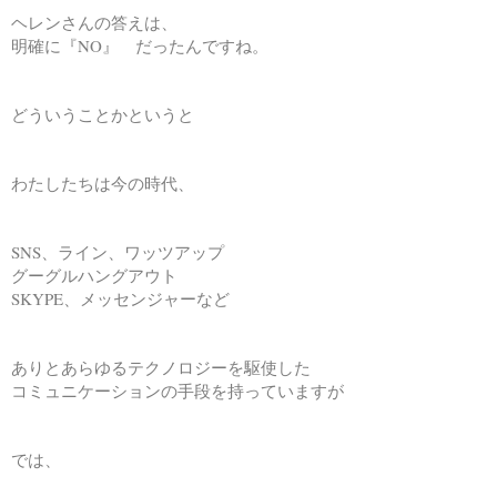
ヘレンさんの答えは、
明確に『NO』 だったんですね。
どういうことかというと
わたしたちは今の時代、
SNS、ライン、ワッツアップ
グーグルハングアウト
SKYPE、メッセンジャーなど
ありとあらゆるテクノロジーを駆使した
コミュニケーションの手段を持っていますが
では、