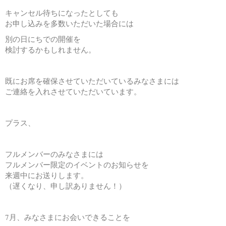
キャンセル待ちになったとしても
お申し込みを多数いただいた場合には
別の日にちでの開催を
検討するかもしれません。
既にお席を確保させていただいているみなさまには
ご連絡を入れさせていただいています。
プラス、
フルメンバーのみなさまには
フルメンバー限定のイベントのお知らせを
来週中にお送りします。
（遅くなり、申し訳ありません！）
7月、みなさまにお会いできることを