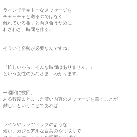
ラインでテキトーなメッセージを
チャッチャと送るのではなく
離れている相手と向き合うために
わざわざ、時間を作る。
そういう姿勢が必要なんですね。
『忙しいから、そんな時間はありません。』
という女性のみなさま、わかります。
一週間に数回、
ある程度まとまった濃い内容のメッセージを書くことが
難しいということであれば
ラインやワッツアップのような
短い、カジュアルな言葉のやり取りで
コミュニケーションの頻度を上げて