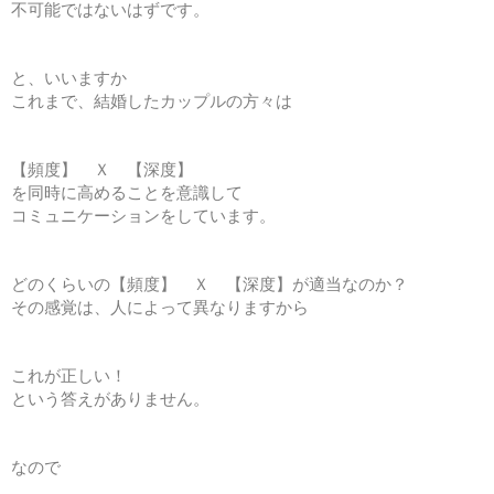
不可能ではないはずです。
と、いいますか
これまで、結婚したカップルの方々は
【頻度】 Ｘ 【深度】
を同時に高めることを意識して
コミュニケーションをしています。
どのくらいの【頻度】 Ｘ 【深度】が適当なのか？
その感覚は、人によって異なりますから
これが正しい！
という答えがありません。
なので