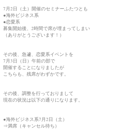
7月2日（土）開催のセミナーふたつとも
●海外ビジネス系
●恋愛系
募集開始後、2時間で席が埋まってしまい
（ありがとうございます！）
その後、急遽、恋愛系イベントを
7月3日（日）午前の部で
開催することになりましたが
こちらも、残席がわずかです。
その後、調整を行っておりまして
現在の状況は以下の通りになります。
●海外ビジネス系7月2日（土）
⇒満席（キャンセル待ち）