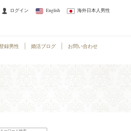
ログイン
English
海外日本人男性
登録男性
婚活ブログ
お問い合わせ