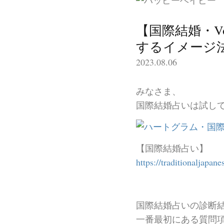
【国際結婚・V
するイメージ
2023.08.06
みなさま、
国際結婚占いは試し
【国際結婚占い】
https://traditionaljapa
国際結婚占いの診断
一番最初にある質問