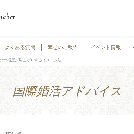
よくある質問
幸せのご報告
イベント情報
なたの幸福度が爆上がりするイメージ法
国際婚活アドバイス