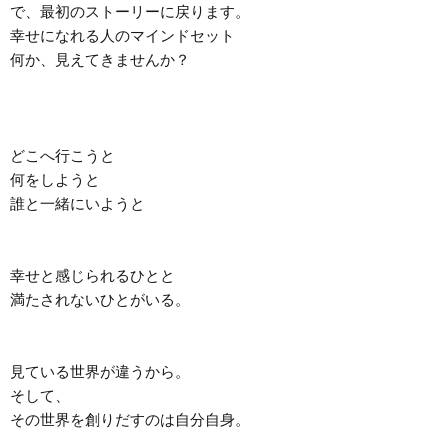
で、最初のストーリーに戻ります。

幸せになれる人のマインドセット

何か、見えてきませんか？

どこへ行こうと

何をしようと

誰と一緒にいようと

幸せと感じられるひとと

満たされないひとがいる。

見ている世界が違うから。

そして、

その世界を創りだすのは自分自身。
