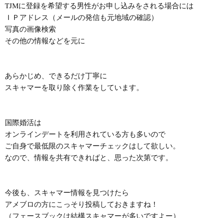
TJMに登録を希望する男性がお申し込みをされる場合には
ＩＰアドレス（メールの発信も元地域の確認）

写真の画像検索

その他の情報などを元に

あらかじめ、できるだけ丁寧に

スキャマーを取り除く作業をしています。

国際婚活は

オンラインデートを利用されている方も多いので

ご自身で最低限のスキャマーチェックはして欲しい。

なので、情報を共有できればと、思った次第です。

今後も、スキャマー情報を見つけたら

アメブロの方にこっそり投稿しておきますね！

（フェースブックは結構スキャマーが多いですよー）
