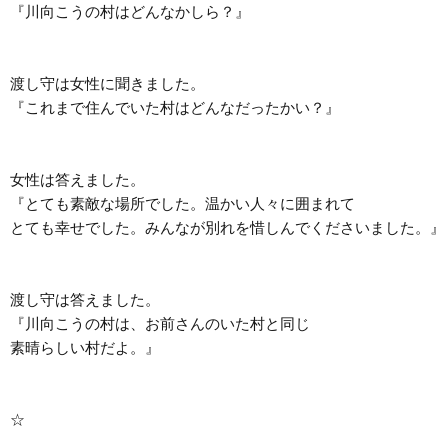
『川向こうの村はどんなかしら？』

渡し守は女性に聞きました。

『これまで住んでいた村はどんなだったかい？』

女性は答えました。

『とても素敵な場所でした。温かい人々に囲まれて

とても幸せでした。みんなが別れを惜しんでくださいました。』

渡し守は答えました。

『川向こうの村は、お前さんのいた村と同じ

素晴らしい村だよ。』

☆	
