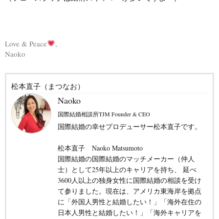
Love & Peace
,
Naoko
松本直子（まつなお）
Naoko
国際結婚相談所TJM Founder & CEO
国際結婚の幸せプロデューサー松本直子です。
松本直子 Naoko Matsumoto
国際結婚の国際結婚のマッチメーカー（仲人
士）として25年以上のキャリアを持ち、 延べ
3600人以上の独身女性に国際結婚の相談を受け
て参りました。現在は、アメリカ東海岸を拠点
に「外国人男性と結婚したい！」「海外在住の
日本人男性と結婚したい！」「海外キャリアを