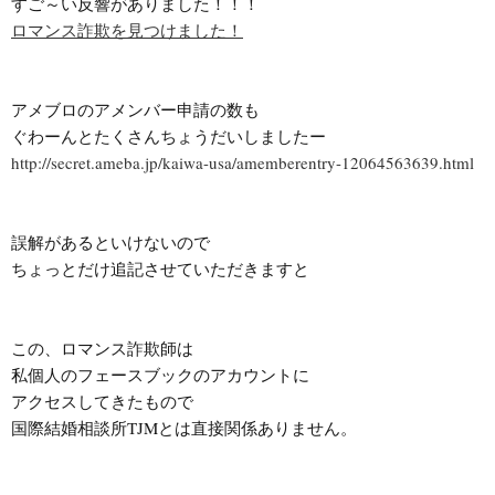
ロマンス詐欺を見つけました！
アメブロのアメンバー申請の数も

http://secret.ameba.jp/kaiwa-usa/amemberentry-12064563639.html
誤解があるといけないので

ちょっとだけ追記させていただきますと

この、ロマンス詐欺師は

私個人のフェースブックのアカウントに

アクセスしてきたもので

国際結婚相談所TJMとは直接関係ありません。
