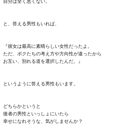
自分は全く悪くない。

と、答える男性もいれば、

『彼女は最高に素晴らしい女性だったよ。

ただ、ボクたちの考え方や方向性が違ったから

お互い、別れる道を選択したんだ。』

というように答える男性もいます。

どちらかというと

後者の男性といっしょにいたら

幸せになれそうな、気がしませんか？
