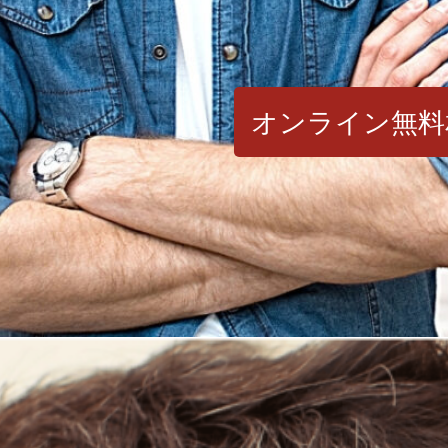
オンライン無料