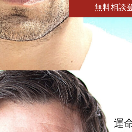
無料相談
運