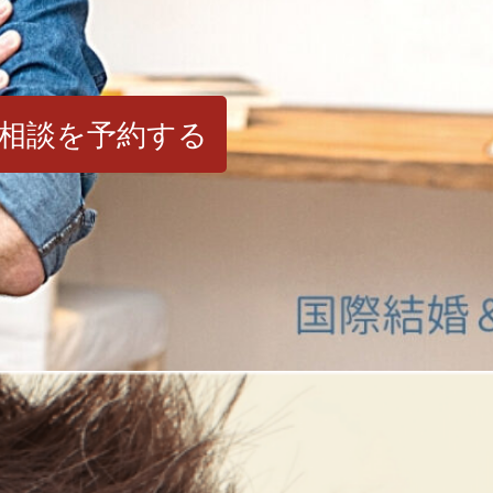
相談を予約する