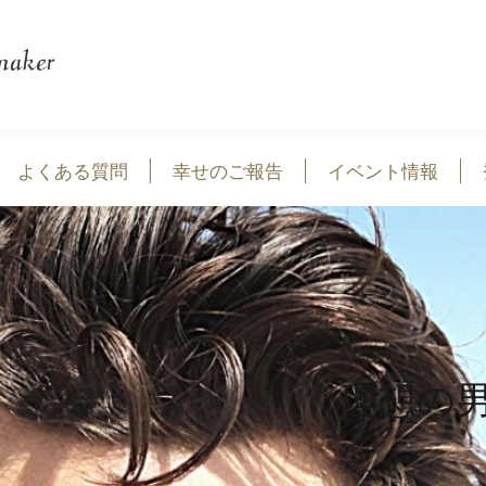
よくある質問
幸せのご報告
イベント情報
理想の