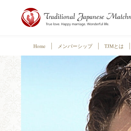
Home
メンバーシップ
TJMとは