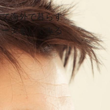
して海外で暮らす
メージをしてみる