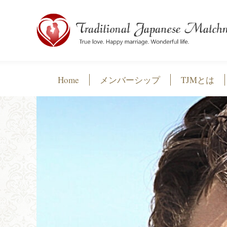
Home
メンバーシップ
TJMとは