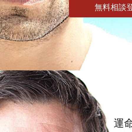
無料相談
運