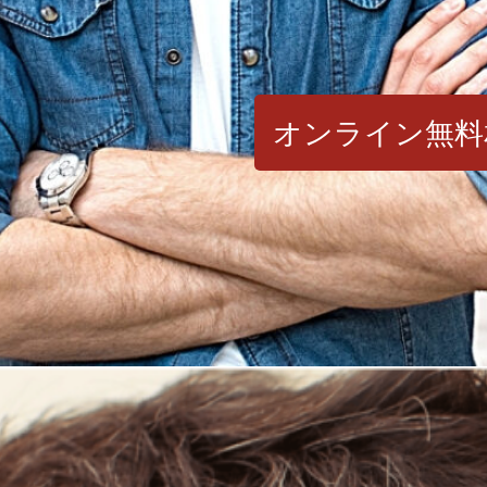
オンライン無料