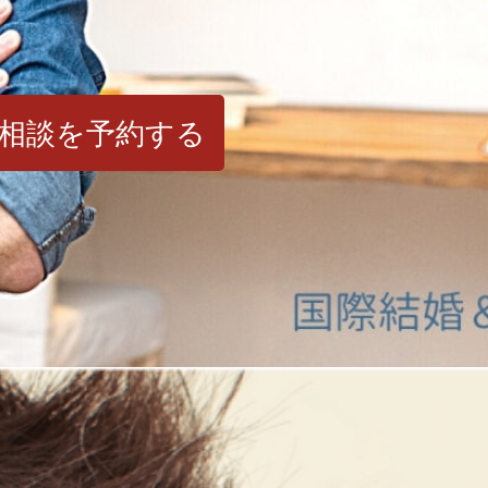
相談を予約する