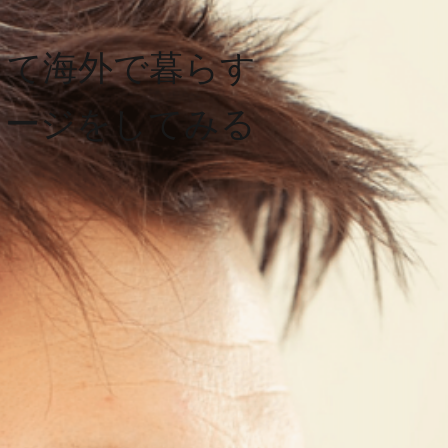
して海外で暮らす
メージをしてみる