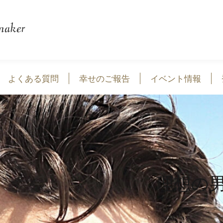
よくある質問
幸せのご報告
イベント情報
理想の