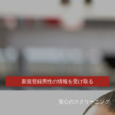
新規登録男性の情報を受け取る
安心のスクリーニング