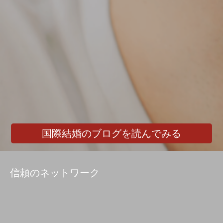
国際結婚のブログを読んでみる
信頼のネットワーク