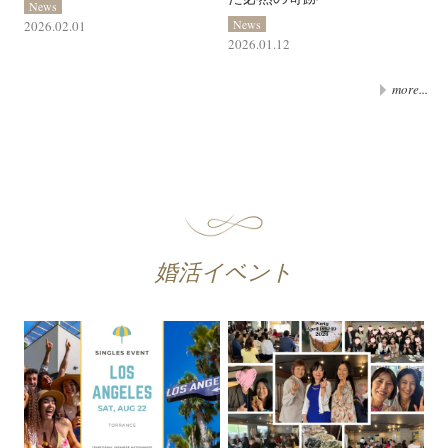
News
News
2026.02.01
2026.01.12
more...
婚活イベント