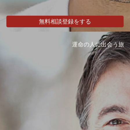
無料相談登録をする
運命の人に出会う旅