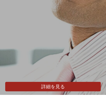
詳細を見る