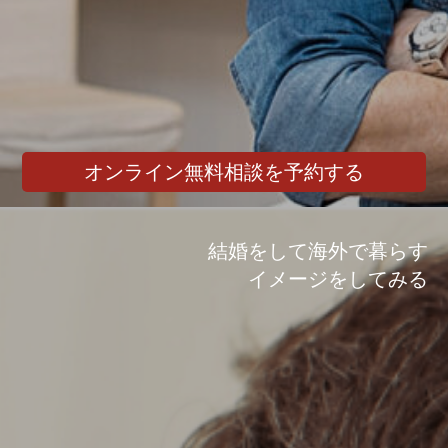
オンライン無料相談を予約する
結婚をして海外で暮らす
イメージをしてみる