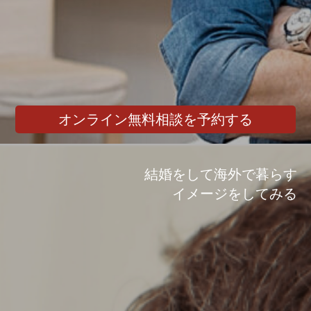
オンライン無料相談を予約する
結婚をして海外で暮らす
イメージをしてみる