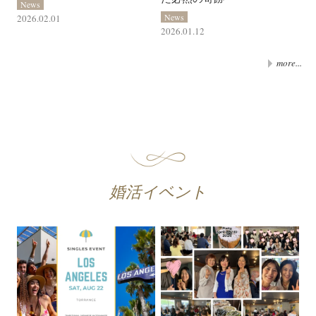
News
News
2026.02.01
2026.01.12
more...
婚活イベント