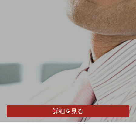
詳細を見る