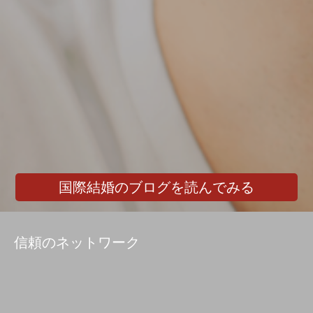
国際結婚のブログを読んでみる
信頼のネットワーク