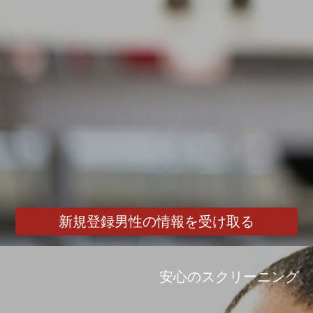
新規登録男性の情報を受け取る
安心のスクリーニング