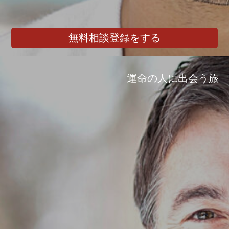
無料相談登録をする
運命の人に出会う旅