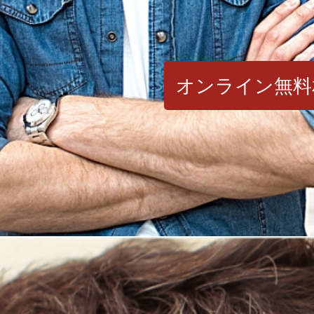
オンライン無料