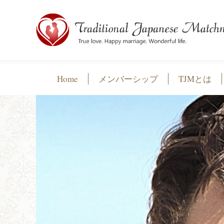
Home
メンバーシップ
TJMとは