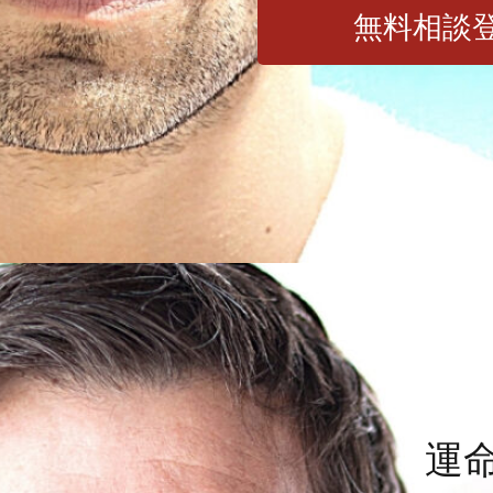
無料相談
運