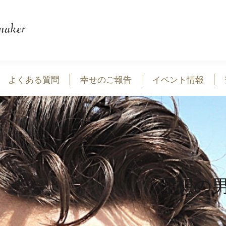
よくある質問
幸せのご報告
イベント情報
理想の