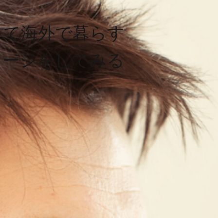
して海外で暮らす
メージをしてみる