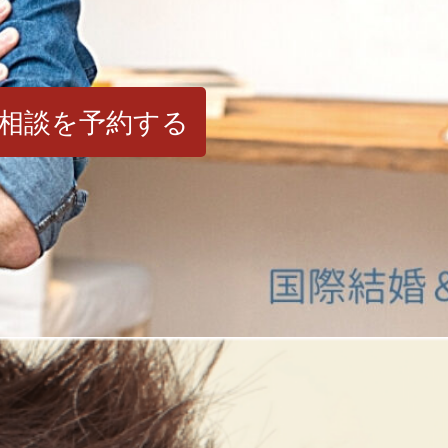
相談を予約する