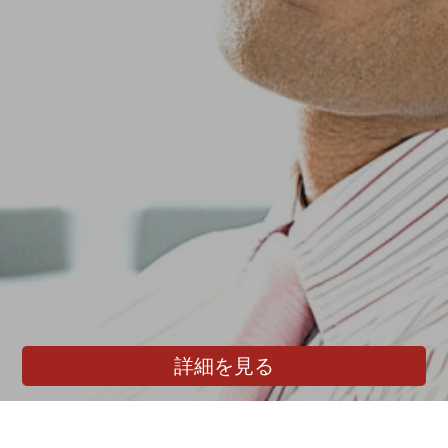
詳細を見る