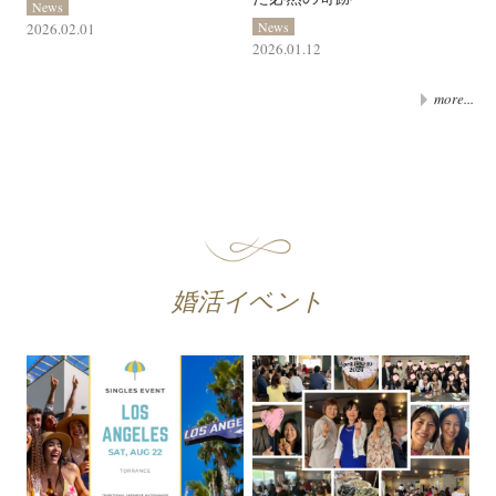
News
News
2026.02.01
2026.01.12
more...
婚活イベント