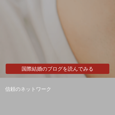
国際結婚のブログを読んでみる
信頼のネットワーク