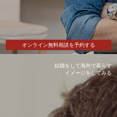
オンライン無料相談を予約する
結婚をして海外で暮らす
イメージをしてみる