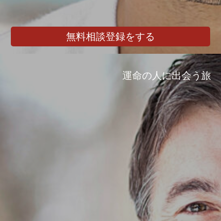
無料相談登録をする
運命の人に出会う旅