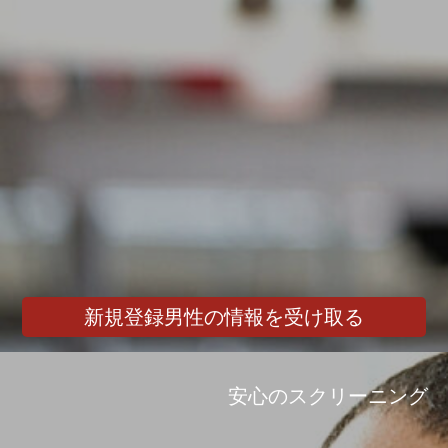
新規登録男性の情報を受け取る
安心のスクリーニング